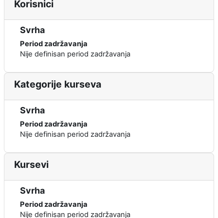
Korisnici
Svrha
Period zadržavanja
Nije definisan period zadržavanja
Kategorije kurseva
Svrha
Period zadržavanja
Nije definisan period zadržavanja
Kursevi
Svrha
Period zadržavanja
Nije definisan period zadržavanja