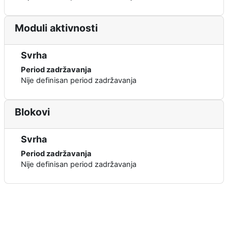
Moduli aktivnosti
Svrha
Period zadržavanja
Nije definisan period zadržavanja
Blokovi
Svrha
Period zadržavanja
Nije definisan period zadržavanja